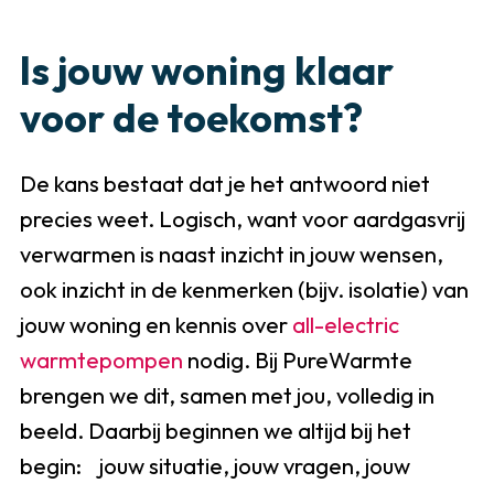
warmtepomp
Is jouw woning klaar
voor de toekomst?
De kans bestaat dat je het antwoord niet
precies weet. Logisch, want voor aardgasvrij
verwarmen is naast inzicht in jouw wensen,
ook inzicht in de kenmerken (bijv. isolatie) van
jouw woning en kennis over
all-electric
warmtepompen
nodig. Bij PureWarmte
brengen we dit, samen met jou, volledig in
beeld. Daarbij beginnen we altijd bij het
begin: jouw situatie, jouw vragen, jouw