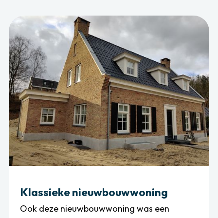
Klassieke nieuwbouwwoning
Ook deze nieuwbouwwoning was een