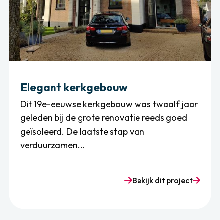
Elegant kerkgebouw
Dit 19e-eeuwse kerkgebouw was twaalf jaar
geleden bij de grote renovatie reeds goed
geïsoleerd. De laatste stap van
verduurzamen...
Bekijk dit project