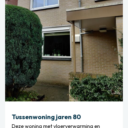
Tussenwoning jaren 80
Deze woning met vloerverwarming en