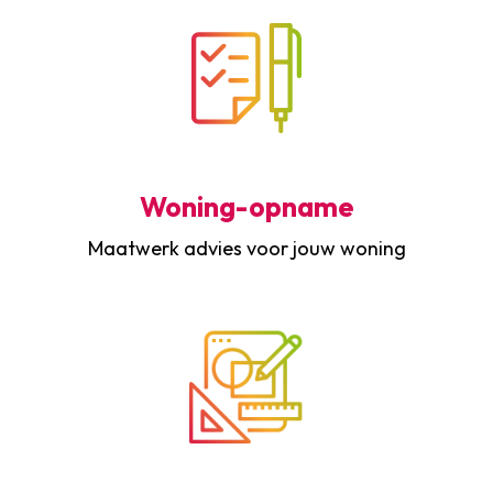
Woning-opname
Maatwerk advies voor jouw woning