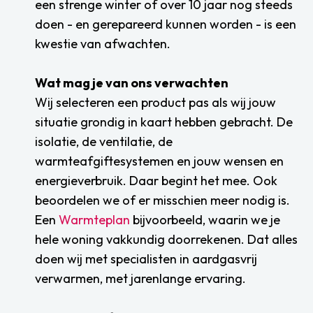
een strenge winter of over 10 jaar nog steeds
doen - en gerepareerd kunnen worden - is een
kwestie van afwachten.
Wat mag je van ons verwachten
Wij selecteren een product pas als wij jouw
situatie grondig in kaart hebben gebracht. De
isolatie, de ventilatie, de
warmteafgiftesystemen en jouw wensen en
energieverbruik. Daar begint het mee. Ook
beoordelen we of er misschien meer nodig is.
Een
Warmteplan
bijvoorbeeld, waarin we je
hele woning vakkundig doorrekenen. Dat alles
doen wij met specialisten in aardgasvrij
verwarmen, met jarenlange ervaring.