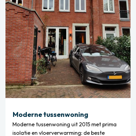
Moderne tussenwoning
Moderne tussenwoning uit 2015 met prima
isolatie en vloerverwarming: de beste