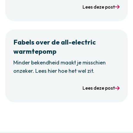
Lees deze post
Fabels over de all-electric
warmtepomp
Minder bekendheid maakt je misschien
onzeker. Lees hier hoe het wel zit.
Lees deze post