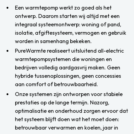
Een warmtepomp werkt zo goed als het
ontwerp. Daarom starten wij altijd met een
integraal systeemontwerp: woning of pand,
isolatie, afgiftesysteem, vermogen en gebruik
worden in samenhang bekeken.
PureWarmte realiseert uitsluitend all-electric
warmtepompsystemen die woningen en
bedrijven volledig aardgasvrij maken. Geen
hybride tussenoplossingen, geen concessies
aan comfort of betrouwbaarheid.
Onze systemen zijn ontworpen voor stabiele
prestaties op de lange termijn. Nazorg,
optimalisatie en onderhoud zorgen ervoor dat
het systeem blijft doen wat het moet doen:
betrouwbaar verwarmen en koelen, jaar in