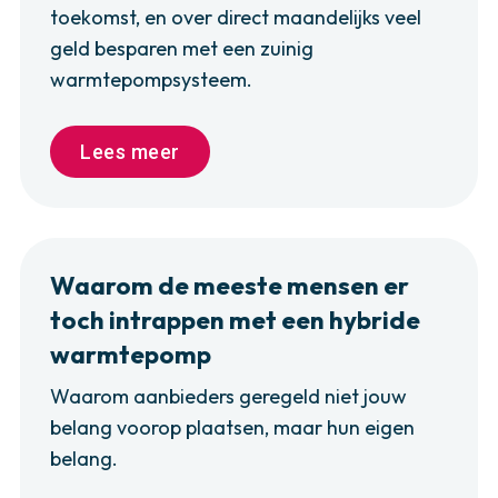
toekomst, en over direct maandelijks veel
geld besparen met een zuinig
warmtepompsysteem.
Lees meer
Lees meer
Waarom de meeste mensen er
toch intrappen met een hybride
warmtepomp
Waarom aanbieders geregeld niet jouw
belang voorop plaatsen, maar hun eigen
belang.