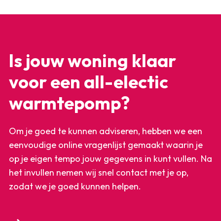
Is jouw woning klaar
voor een all-electic
warmtepomp?
Om je goed te kunnen adviseren, hebben we een
eenvoudige online vragenlijst gemaakt waarin je
op je eigen tempo jouw gegevens in kunt vullen. Na
het invullen nemen wij snel contact met je op,
zodat we je goed kunnen helpen.