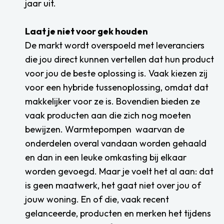
jaar uit.
Laat je niet voor gek houden
De markt wordt overspoeld met leveranciers
die jou direct kunnen vertellen dat hun product
voor jou de beste oplossing is. Vaak kiezen zij
voor een hybride tussenoplossing, omdat dat
makkelijker voor ze is. Bovendien bieden ze
vaak producten aan die zich nog moeten
bewijzen. Warmtepompen waarvan de
onderdelen overal vandaan worden gehaald
en dan in een leuke omkasting bij elkaar
worden gevoegd. Maar je voelt het al aan: dat
is geen maatwerk, het gaat niet over jou of
jouw woning. En of die, vaak recent
gelanceerde, producten en merken het tijdens