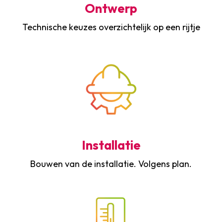
Ontwerp
Technische keuzes overzichtelijk op een rijtje
Installatie
Bouwen van de installatie. Volgens plan.