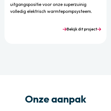
uitgangspositie voor onze superzuinig
volledig elektrisch warmtepompsysteem.
Bekijk dit project
Onze aanpak