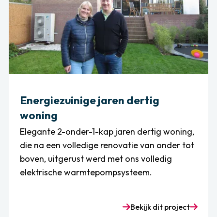
Energiezuinige jaren dertig
woning
Elegante 2-onder-1-kap jaren dertig woning,
die na een volledige renovatie van onder tot
boven, uitgerust werd met ons volledig
elektrische warmtepompsysteem.
Bekijk dit project