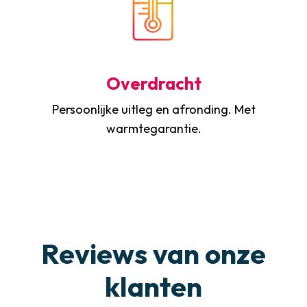
Overdracht
Persoonlijke uitleg en afronding. Met
warmtegarantie.
Reviews van onze
klanten