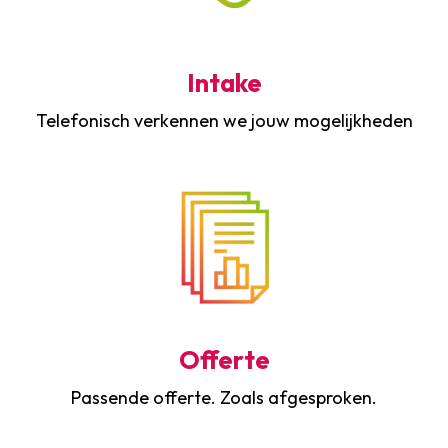
Intake
Telefonisch verkennen we jouw mogelijkheden
Offerte
Passende offerte. Zoals afgesproken.