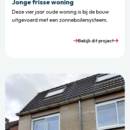
Jonge frisse woning
Deze vier jaar oude woning is bij de bouw
uitgevoerd met een zonneboilersysteem.
Bekijk dit project