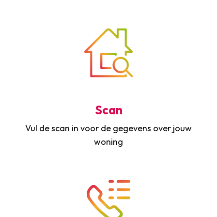
Scan
Vul de scan in voor de gegevens over jouw
woning