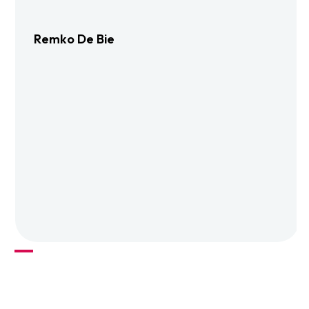
Remko De Bie