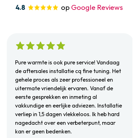
op
Google Reviews
4.8
Pure warmte is ook pure service! Vandaag
de aftersales installatie cq fine tuning. Het
gehele proces als zeer professioneel en
uitermate vriendelijk ervaren. Vanaf de
eerste gesprekken en inmeting al
vakkundige en eerlijke adviezen. Installatie
verliep in 1,5 dagen vlekkeloos. Ik heb hard
nagedacht over een verbeterpunt, maar
kan er geen bedenken.