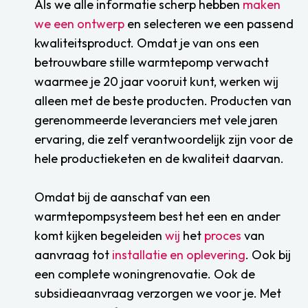
Als we alle informatie scherp hebben
maken
we een ontwerp
en selecteren we een passend
kwaliteitsproduct. Omdat je van ons een
betrouwbare stille warmtepomp verwacht
waarmee je 20 jaar vooruit kunt, werken wij
alleen met de beste producten. Producten van
gerenommeerde leveranciers met vele jaren
ervaring, die zelf verantwoordelijk zijn voor de
hele productieketen en de kwaliteit daarvan.
Omdat bij de aanschaf van een
warmtepompsysteem best het een en ander
komt kijken begeleiden
wij
het
proces
van
aanvraag tot
installatie en oplevering
. Ook bij
een complete woningrenovatie. Ook de
subsidieaanvraag verzorgen we voor je. Met