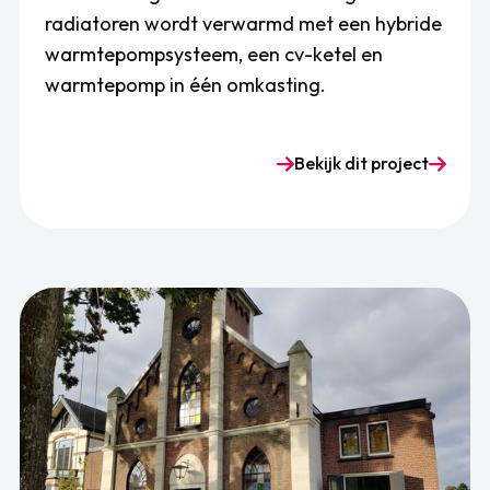
radiatoren wordt verwarmd met een hybride
warmtepompsysteem, een cv-ketel en
warmtepomp in één omkasting.
Bekijk dit project