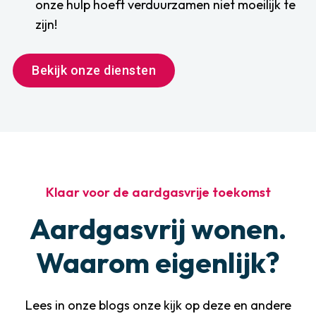
onze hulp hoeft verduurzamen niet moeilijk te
zijn!
Bekijk onze diensten
Bekijk onze diensten
Klaar voor de aardgasvrije toekomst
Aardgasvrij wonen.
Waarom eigenlijk?
Lees in onze blogs onze kijk op deze en andere