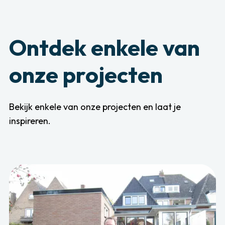
Ontdek enkele van
onze projecten
Bekijk enkele van onze projecten en laat je
inspireren.