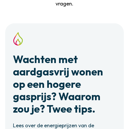
vragen.
Wachten met
aardgasvrij wonen
op een hogere
gasprijs? Waarom
zou je? Twee tips.
Lees over de energieprijzen van de