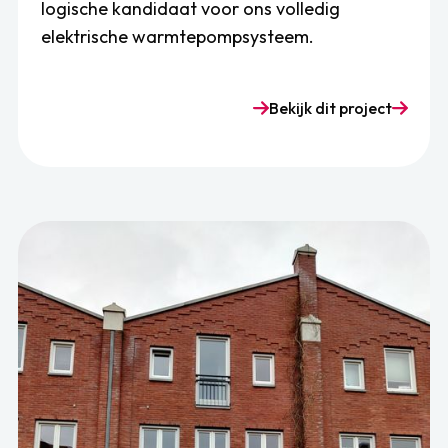
logische kandidaat voor ons volledig
elektrische warmtepompsysteem.
Bekijk dit project